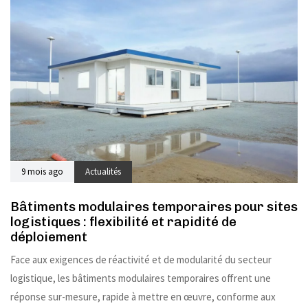
9 mois ago
Actualités
Bâtiments modulaires temporaires pour sites
logistiques : flexibilité et rapidité de
déploiement
Face aux exigences de réactivité et de modularité du secteur
logistique, les bâtiments modulaires temporaires offrent une
réponse sur-mesure, rapide à mettre en œuvre, conforme aux