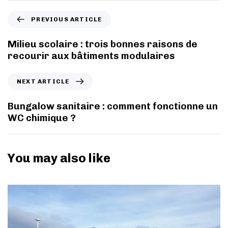
PREVIOUS ARTICLE
Milieu scolaire : trois bonnes raisons de
recourir aux bâtiments modulaires
NEXT ARTICLE
Bungalow sanitaire : comment fonctionne un
WC chimique ?
You may also like