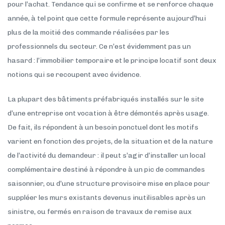
pour l’achat. Tendance qui se confirme et se renforce chaque
année, à tel point que cette formule représente aujourd’hui
plus de la moitié des commande réalisées par les
professionnels du secteur. Ce n’est évidemment pas un
hasard : l’immobilier temporaire et le principe locatif sont deux
notions qui se recoupent avec évidence.
La plupart des bâtiments préfabriqués installés sur le site
d’une entreprise ont vocation à être démontés après usage.
De fait, ils répondent à un besoin ponctuel dont les motifs
varient en fonction des projets, de la situation et de la nature
de l’activité du demandeur : il peut s’agir d’installer un local
complémentaire destiné à répondre à un pic de commandes
saisonnier, ou d’une structure provisoire mise en place pour
suppléer les murs existants devenus inutilisables après un
sinistre, ou fermés en raison de travaux de remise aux