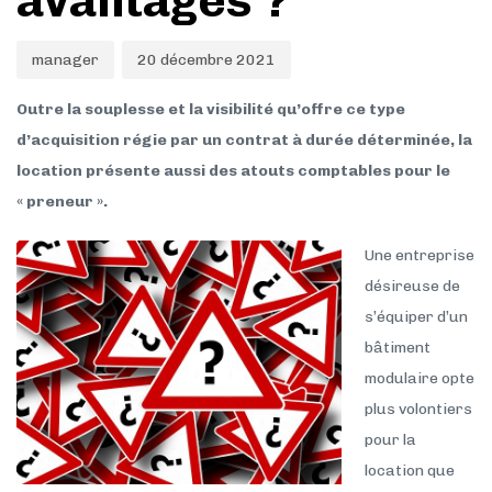
avantages ?
manager
20 décembre 2021
Outre la souplesse et la visibilité qu’offre ce type
d’acquisition régie par un contrat à durée déterminée, la
location présente aussi des atouts comptables pour le
« preneur ».
Une entreprise
désireuse de
s’équiper d’un
bâtiment
modulaire opte
plus volontiers
pour la
location que