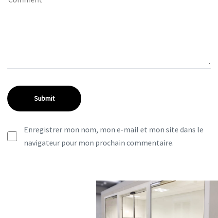
Enregistrer mon nom, mon e-mail et mon site dans le
navigateur pour mon prochain commentaire.