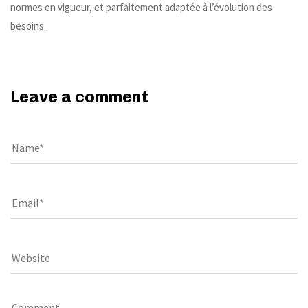
normes en vigueur, et parfaitement adaptée à l’évolution des
besoins.
Leave a comment