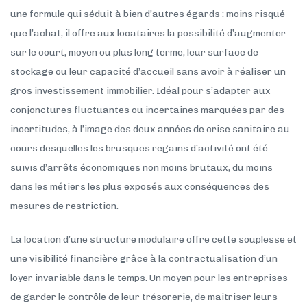
une formule qui séduit à bien d’autres égards : moins risqué
que l’achat, il offre aux locataires la possibilité d’augmenter
sur le court, moyen ou plus long terme, leur surface de
stockage ou leur capacité d’accueil sans avoir à réaliser un
gros investissement immobilier. Idéal pour s’adapter aux
conjonctures fluctuantes ou incertaines marquées par des
incertitudes, à l’image des deux années de crise sanitaire au
cours desquelles les brusques regains d’activité ont été
suivis d’arrêts économiques non moins brutaux, du moins
dans les métiers les plus exposés aux conséquences des
mesures de restriction.
La location d’une structure modulaire offre cette souplesse et
une visibilité financière grâce à la contractualisation d’un
loyer invariable dans le temps. Un moyen pour les entreprises
de garder le contrôle de leur trésorerie, de maitriser leurs