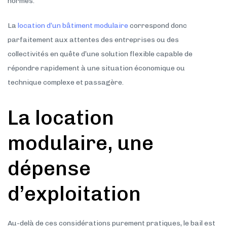
normes.
La
location d’un bâtiment modulaire
correspond donc
parfaitement aux attentes des entreprises ou des
collectivités en quête d’une solution flexible capable de
répondre rapidement à une situation économique ou
technique complexe et passagère.
La location
modulaire, une
dépense
d’exploitation
Au-delà de ces considérations purement pratiques, le bail est