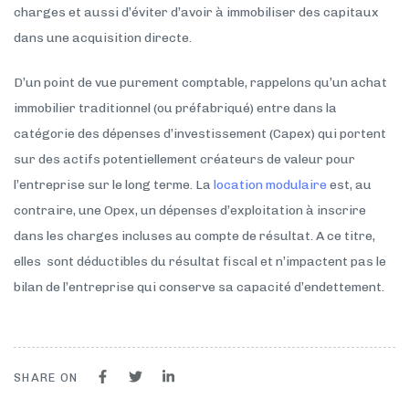
charges et aussi d’éviter d’avoir à immobiliser des capitaux
dans une acquisition directe.
D’un point de vue purement comptable, rappelons qu’un achat
immobilier traditionnel (ou préfabriqué) entre dans la
catégorie des dépenses d’investissement (Capex) qui portent
sur des actifs potentiellement créateurs de valeur pour
l’entreprise sur le long terme. La
location modulaire
est, au
contraire, une Opex, un dépenses d’exploitation à inscrire
dans les charges incluses au compte de résultat. A ce titre,
elles sont déductibles du résultat fiscal et n’impactent pas le
bilan de l’entreprise qui conserve sa capacité d’endettement.
SHARE ON