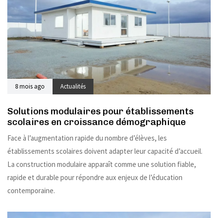
8 mois ago
Actualités
Solutions modulaires pour établissements
scolaires en croissance démographique
Face à l’augmentation rapide du nombre d’élèves, les
établissements scolaires doivent adapter leur capacité d’accueil.
La construction modulaire apparaît comme une solution fiable,
rapide et durable pour répondre aux enjeux de l’éducation
contemporaine.