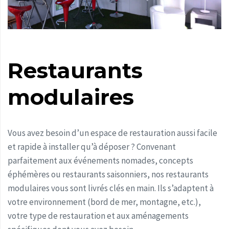
Restaurants
modulaires
Vous avez besoin d’un espace de restauration aussi facile
et rapide à installer qu’à déposer ? Convenant
parfaitement aux événements nomades, concepts
éphémères ou restaurants saisonniers, nos restaurants
modulaires vous sont livrés clés en main. Ils s’adaptent à
votre environnement (bord de mer, montagne, etc.),
votre type de restauration et aux aménagements