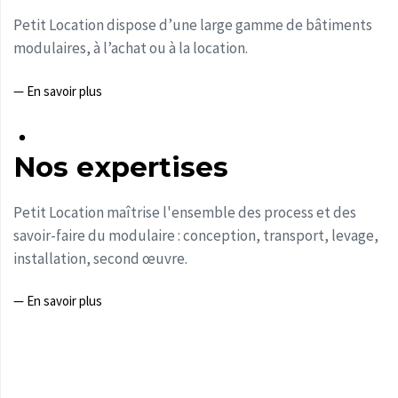
Petit Location dispose d’une large gamme de bâtiments
modulaires, à l’achat ou à la location.
— En savoir plus
Nos expertises
Petit Location maîtrise l'ensemble des process et des
savoir-faire du modulaire : conception, transport, levage,
installation, second œuvre.
— En savoir plus