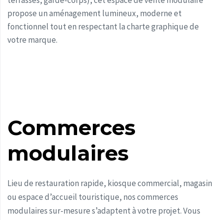
terrasses, garde-corps), cet espace de vente modulaire
propose un aménagement lumineux, moderne et
fonctionnel tout en respectant la charte graphique de
votre marque.
Commerces
modulaires
Lieu de restauration rapide, kiosque commercial, magasin
ou espace d’accueil touristique, nos commerces
modulaires sur-mesure s’adaptent à votre projet. Vous