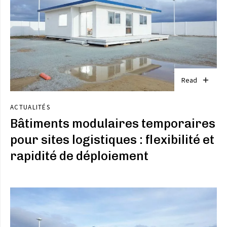
Read
ACTUALITÉS
Bâtiments modulaires temporaires
pour sites logistiques : flexibilité et
rapidité de déploiement