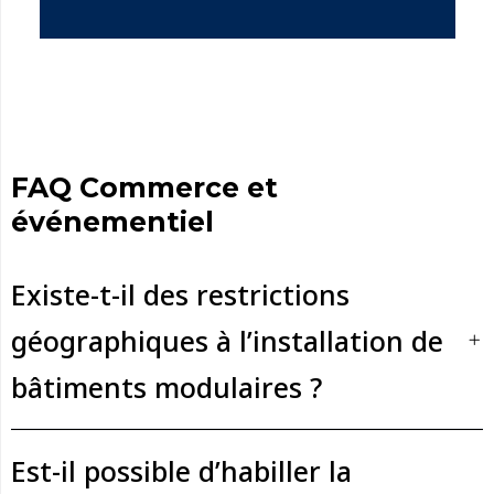
FAQ Commerce et
événementiel
Existe-t-il des restrictions
géographiques à l’installation de
bâtiments modulaires ?
Est-il possible d’habiller la