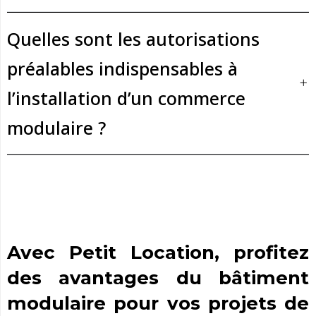
Quelles sont les autorisations
préalables indispensables à
l’installation d’un commerce
modulaire ?
Avec Petit Location, profitez
des avantages du bâtiment
modulaire pour vos projets de