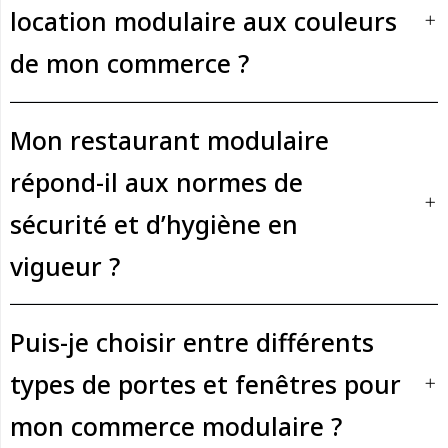
location modulaire aux couleurs
de mon commerce ?
Mon restaurant modulaire
répond-il aux normes de
sécurité et d’hygiène en
vigueur ?
Puis-je choisir entre différents
types de portes et fenêtres pour
mon commerce modulaire ?