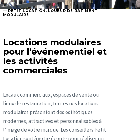
— PETIT LOCATION, LOUEUR DE BÂTIMENT
MODULAIRE
Locations modulaires
pour l’événementiel et
les activités
commerciales
Locaux commerciaux, espaces de vente ou
lieux de restauration, toutes nos locations
modulaires présentent des esthétiques
modernes, attractives et personnalisables à
l’image de votre marque. Les conseillers Petit
Location sont à votre écoute pour réaliser un