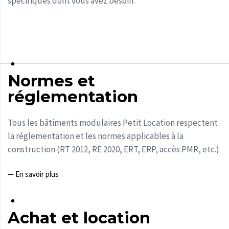
spécifiques dont vous avez besoin.
Normes et
réglementation
Tous les bâtiments modulaires Petit Location respectent
la réglementation et les normes applicables à la
construction (RT 2012, RE 2020, ERT, ERP, accès PMR, etc.)
— En savoir plus
Achat et location