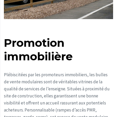
Promotion
immobilière
Plébiscitées par les promoteurs immobiliers, les bulles
de vente modulaires sont de véritables vitrines de la
qualité de services de l’enseigne. Situées à proximité du
site de construction, elles garantissent une bonne
visibilité et offrent un accueil rassurant aux potentiels
acheteurs. Personnalisable (rampes d’accès PMR,