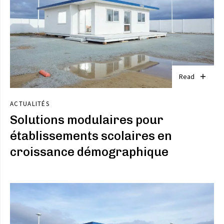
Read
ACTUALITÉS
Solutions modulaires pour
établissements scolaires en
croissance démographique