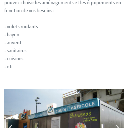
pouvez choisir les aménagements et les équipements en
fonction de vos besoins :
- volets roulants
- hayon
- auvent
- sanitaires
- cuisines
- etc.