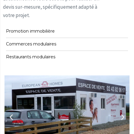
devis sur-mesure, spécifiquement adapté à
votre projet.
Promotion immobilière
Commerces modulaires
Restaurants modulaires