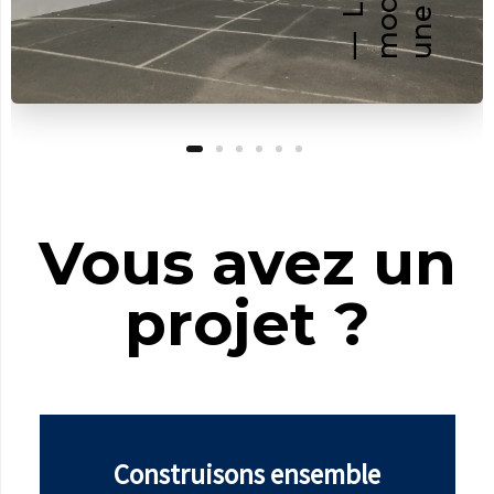
Vous avez un
projet ?
Construisons ensemble