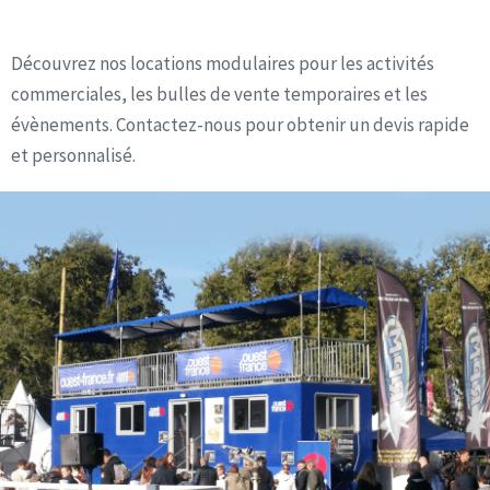
Découvrez nos locations modulaires pour les activités
commerciales, les bulles de vente temporaires et les
évènements. Contactez-nous pour obtenir un devis rapide
et personnalisé.