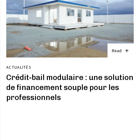
Read
ACTUALITÉS
Crédit-bail modulaire : une solution
de financement souple pour les
professionnels