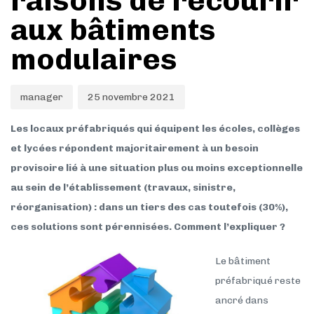
raisons de recourir
aux bâtiments
modulaires
manager
25 novembre 2021
Les locaux préfabriqués qui équipent les écoles, collèges
et lycées répondent majoritairement à un besoin
provisoire lié à une situation plus ou moins exceptionnelle
au sein de l’établissement (travaux, sinistre,
réorganisation) : dans un tiers des cas toutefois (30%),
ces solutions sont pérennisées. Comment l’expliquer ?
Le bâtiment
préfabriqué reste
ancré dans