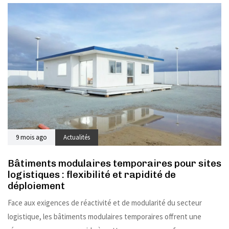
9 mois ago
Actualités
Bâtiments modulaires temporaires pour sites
logistiques : flexibilité et rapidité de
déploiement
Face aux exigences de réactivité et de modularité du secteur
logistique, les bâtiments modulaires temporaires offrent une