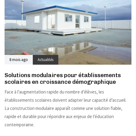
8 mois ago
Actualités
Solutions modulaires pour établissements
scolaires en croissance démographique
Face à l’augmentation rapide du nombre d’élèves, les
établissements scolaires doivent adapter leur capacité d’accueil.
La construction modulaire apparaît comme une solution fiable,
rapide et durable pour répondre aux enjeux de l’éducation
contemporaine.