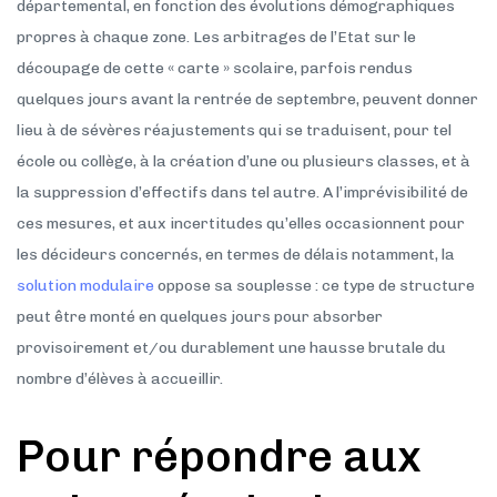
départemental, en fonction des évolutions démographiques
propres à chaque zone. Les arbitrages de l’Etat sur le
découpage de cette « carte » scolaire, parfois rendus
quelques jours avant la rentrée de septembre, peuvent donner
lieu à de sévères réajustements qui se traduisent, pour tel
école ou collège, à la création d’une ou plusieurs classes, et à
la suppression d’effectifs dans tel autre. A l’imprévisibilité de
ces mesures, et aux incertitudes qu’elles occasionnent pour
les décideurs concernés, en termes de délais notamment, la
solution modulaire
oppose sa souplesse : ce type de structure
peut être monté en quelques jours pour absorber
provisoirement et/ou durablement une hausse brutale du
nombre d’élèves à accueillir.
Pour répondre aux