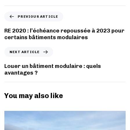
PREVIOUS ARTICLE
RE 2020 : l’échéance repoussée à 2023 pour
certains bâtiments modulaires
NEXT ARTICLE
Louer un bâtiment modulaire : quels
avantages ?
You may also like