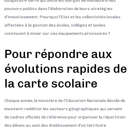
budgétaire serré qui limite les marges de manœuvre des
pouvoirs publics dans l’élaboration de leurs stratégies
d’investissement. Pourquoi l’Etat et les collectivités locales
affectées à la gestion des écoles, collèges et lycées
continuent à miser sur ces équipements provisoires ?
Pour répondre aux
évolutions rapides de
la carte scolaire
Chaque année, le ministère de l’Education Nationale décide de
maintenir redéfinir les secteurs géographiques qui servent
de cadres officiels de référence pour organiser la répartition
des élèves au sein des établissement d’un territoire