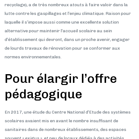
recyclage), a de très nombreux atouts à faire valoir dans la
lutte contre les gaspillages et l’enjeu climatique. Raison pour
laquelle il s’impose aussi comme une excellente solution
alternative pour maintenir l’accueil scolaire au sein
d’établissement qui devront, dans un proche avenir, engager
de lourds travaux de rénovation pour se conformer aux
normes environnementales.
Pour élargir l’offre
pédagogique
En 2017, une étude du Centre National d’Etude des systèmes
scolaires avaient mis en avant le nombre insuffisant de
sanitaires dans de nombreux établissements, des espaces
souvent « exigus » et peu de locaux dédiés à des activités