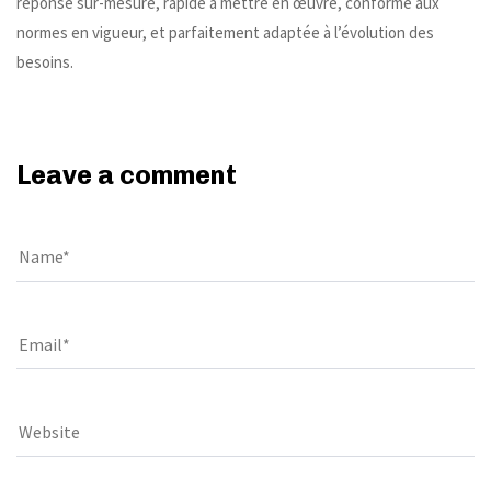
réponse sur-mesure, rapide à mettre en œuvre, conforme aux
normes en vigueur, et parfaitement adaptée à l’évolution des
besoins.
Leave a comment