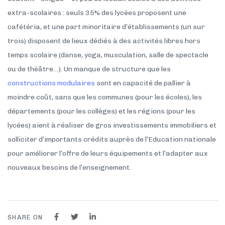
extra-scolaires : seuls 35% des lycées proposent une
cafétéria, et une part minoritaire d’établissements (un sur
trois) disposent de lieux dédiés à des activités libres hors
temps scolaire (danse, yoga, musculation, salle de spectacle
ou de théâtre…). Un manque de structure que les
constructions modulaires
sont en capacité de pallier à
moindre coût, sans que les communes (pour les écoles), les
départements (pour les collèges) et les régions (pour les
lycées) aient à réaliser de gros investissements immobiliers et
solliciter d’importants crédits auprès de l’Education nationale
pour améliorer l’offre de leurs équipements et l’adapter aux
nouveaux besoins de l’enseignement.
SHARE ON