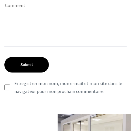
Enregistrer mon nom, mon e-mail et mon site dans le
navigateur pour mon prochain commentaire.