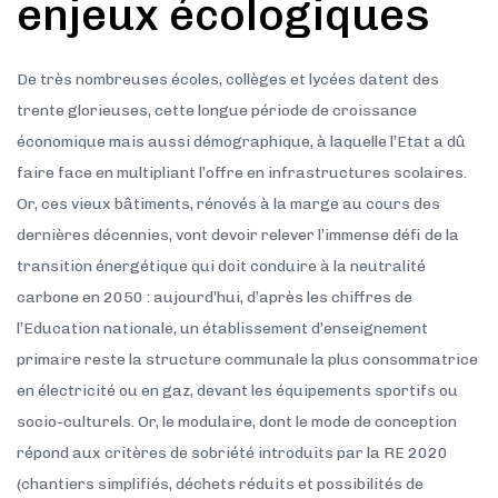
enjeux écologiques
De très nombreuses écoles, collèges et lycées datent des
trente glorieuses, cette longue période de croissance
économique mais aussi démographique, à laquelle l’Etat a dû
faire face en multipliant l’offre en infrastructures scolaires.
Or, ces vieux bâtiments, rénovés à la marge au cours des
dernières décennies, vont devoir relever l’immense défi de la
transition énergétique qui doit conduire à la neutralité
carbone en 2050 : aujourd’hui, d’après les chiffres de
l’Education nationale, un établissement d’enseignement
primaire reste la structure communale la plus consommatrice
en électricité ou en gaz, devant les équipements sportifs ou
socio-culturels. Or, le modulaire, dont le mode de conception
répond aux critères de sobriété introduits par la RE 2020
(chantiers simplifiés, déchets réduits et possibilités de