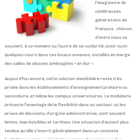
l’imaginaire de
nombreuses
générations de
français : chacun
d’entre nous se
souvient, à un moment ou l’autre de sa scolarité, avoir suivi
quelques cours dans ces locaux annexes, installés en marge
des salles de classes aménagées « en dur ».
Aujourd’hui encore, cette solution immobilière reste très
prisée dans les établissements d’enseignement primaire ou
secondaire, et même les campus universitaires. Le modulaire
présente l’avantage de la flexibilité dans un secteur où les
prises de décisions, d’origine administrative, sont souvent
lentes, imprévisibles et tardives. Une situation d’autant plus
tendue qu’elle s’inscrit généralement dans un contexte