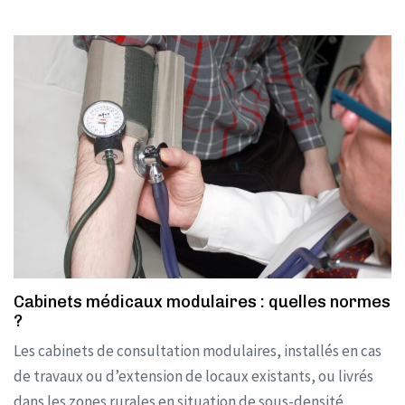
Cabinets médicaux modulaires : quelles normes
?
Les cabinets de consultation modulaires, installés en cas
de travaux ou d’extension de locaux existants, ou livrés
dans les zones rurales en situation de sous-densité