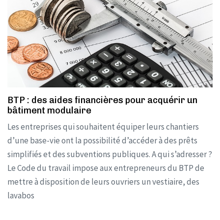
BTP : des aides financières pour acquérir un
bâtiment modulaire
Les entreprises qui souhaitent équiper leurs chantiers
d’une base-vie ont la possibilité d’accéder à des prêts
simplifiés et des subventions publiques. A qui s’adresser ?
Le Code du travail impose aux entrepreneurs du BTP de
mettre à disposition de leurs ouvriers un vestiaire, des
lavabos