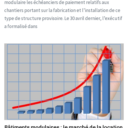
modulaire les échéanciers de paiement relatifs aux
chantiers portant sur la fabrication et l’installation de ce
type de structure provisoire. Le 30 avril dernier, l’exécutif
a formalisé dans
Bâtiments modulaires : le marché de la location