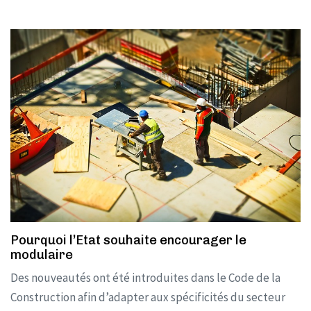
Pourquoi l’Etat souhaite encourager le
modulaire
Des nouveautés ont été introduites dans le Code de la
Construction afin d’adapter aux spécificités du secteur