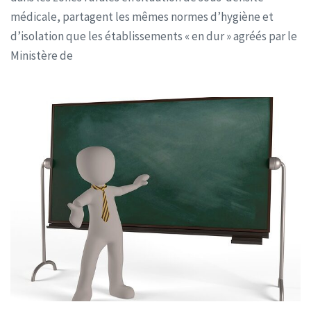
médicale, partagent les mêmes normes d’hygiène et
d’isolation que les établissements « en dur » agréés par le
Ministère de