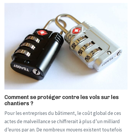
Comment se protéger contre les vols sur les
chantiers ?
Pour les entreprises du bâtiment, le coût global de ces
actes de malveillance se chiffrerait à plus d’un milliard
d’euros par an. De nombreux moyens existent toutefois