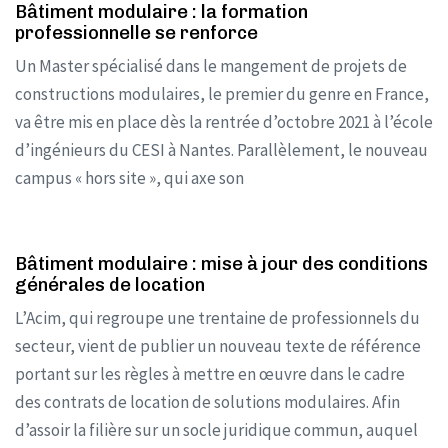
Bâtiment modulaire : la formation
professionnelle se renforce
Un Master spécialisé dans le mangement de projets de
constructions modulaires, le premier du genre en France,
va être mis en place dès la rentrée d’octobre 2021 à l’école
d’ingénieurs du CESI à Nantes. Parallèlement, le nouveau
campus « hors site », qui axe son
Bâtiment modulaire : mise à jour des conditions
générales de location
L’Acim, qui regroupe une trentaine de professionnels du
secteur, vient de publier un nouveau texte de référence
portant sur les règles à mettre en œuvre dans le cadre
des contrats de location de solutions modulaires. Afin
d’assoir la filière sur un socle juridique commun, auquel