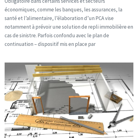
Obligatoire dans certains services et secteurs
économiques, comme les banques, les assurances, la
santé et l’alimentaire, l’élaboration d’un PCA vise
notamment à prévoir une solution de repli immobilière en
cas de sinistre. Parfois confondu avec le plan de
continuation – dispositif mis en place par