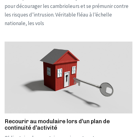
pour décourager les cambrioleurs et se prémunir contre
les risques d’intrusion. Véritable fléau à l’échelle
nationale, les vols
Recourir au modulaire lors d’un plan de
continuité d’activité