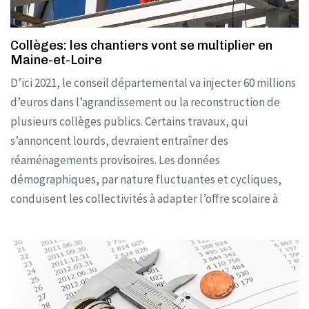
Collèges: les chantiers vont se multiplier en
Maine-et-Loire
D’ici 2021, le conseil départemental va injecter 60 millions
d’euros dans l’agrandissement ou la reconstruction de
plusieurs collèges publics. Certains travaux, qui
s’annoncent lourds, devraient entraîner des
réaménagements provisoires. Les données
démographiques, par nature fluctuantes et cycliques,
conduisent les collectivités à adapter l’offre scolaire à