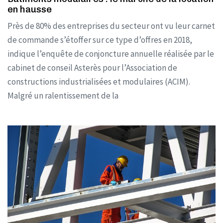
en hausse
Près de 80% des entreprises du secteur ont vu leur carnet
de commande s’étoffer sur ce type d’offres en 2018,
indique l’enquête de conjoncture annuelle réalisée par le
cabinet de conseil Asterès pour l’Association de
constructions industrialisées et modulaires (ACIM).
Malgré un ralentissement de la