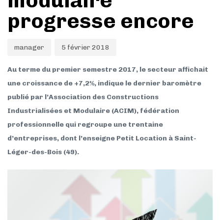
modulaire
progresse encore
manager
5 février 2018
Au terme du premier semestre 2017, le secteur affichait
une croissance de +7,2%, indique le dernier baromètre
publié par l’Association des Constructions
Industrialisées et Modulaire (ACIM), fédération
professionnelle qui regroupe une trentaine
d’entreprises, dont l’enseigne Petit Location à Saint-
Léger-des-Bois (49).