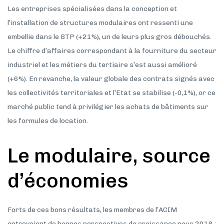
Les entreprises spécialisées dans la conception et
l’installation de structures modulaires ont ressenti une
embellie dans le BTP (+21%), un de leurs plus gros débouchés.
Le chiffre d’affaires correspondant à la fourniture du secteur
industriel et les métiers du tertiaire s’est aussi amélioré
(+6%). En revanche, la valeur globale des contrats signés avec
les collectivités territoriales et l’Etat se stabilise (-0,1%), or ce
marché public tend à privilégier les achats de bâtiments sur
les formules de location.
Le modulaire, source
d’économies
Forts de ces bons résultats, les membres de l’ACIM
entrevoient de bonnes perspectives de croissance pour 2018 :