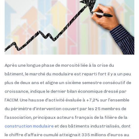
Après une longue phase de morosité liée à la crise du
bâtiment, le marché du modulaire est reparti fort il y a un peu
plus de deux ans et aligne un sixième semestre consécutif de
croissance, indique le dernier bilan économique dressé par
l’ACIM. Une hausse d’activité évaluée à +7,2% sur l’ensemble
du périmètre d’intervention couvert par les 25 membres de
l’association, principaux acteurs français de la filière de la
construction modulaire
et des bâtiments industrialisés, dont
le chiffre d’affaire cumulé atteignait 335 millions d’euros au