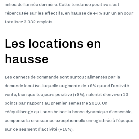
milieu de l’année dernière. Cette tendance positive s’est
répercutée sur les effectifs, en hausse de +4% sur un an pour
totaliser 3 332 emplois.
Les locations en
hausse
Les carnets de commande sont surtout alimentés par la
demande locative, laquelle augmente de +9% quand l’activité
vente, bien que toujours positive (+8%), ralentit d’environ 10
points par rapport au premier semestre 2016. Un
rééquilibrage qui, sans briser la bonne dynamique d’ensemble,
compense la croissance exceptionnelle enregistrée à l’époque
sur ce segment d’activité (+18%).