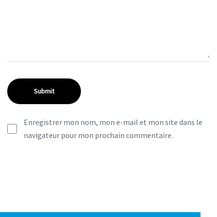
Enregistrer mon nom, mon e-mail et mon site dans le
navigateur pour mon prochain commentaire.