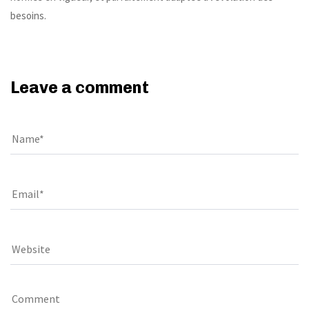
besoins.
Leave a comment