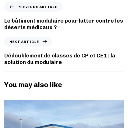
PREVIOUS ARTICLE
Le bâtiment modulaire pour lutter contre les
déserts médicaux ?
NEXT ARTICLE
Dédoublement de classes de CP et CE1 : la
solution du modulaire
You may also like