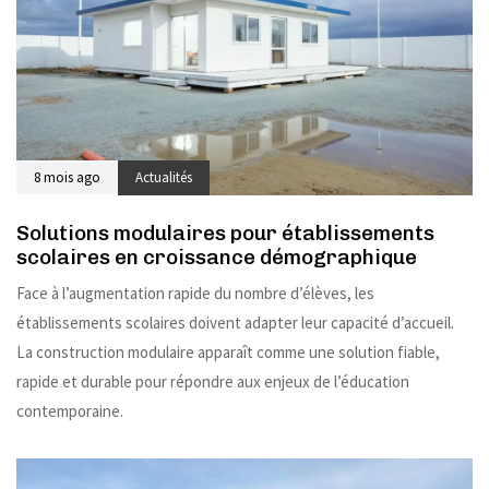
8 mois ago
Actualités
Solutions modulaires pour établissements
scolaires en croissance démographique
Face à l’augmentation rapide du nombre d’élèves, les
établissements scolaires doivent adapter leur capacité d’accueil.
La construction modulaire apparaît comme une solution fiable,
rapide et durable pour répondre aux enjeux de l’éducation
contemporaine.