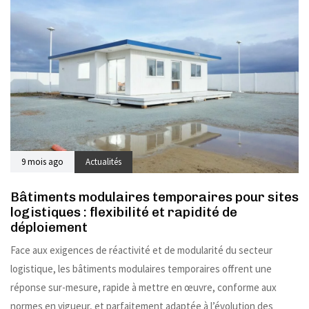
9 mois ago
Actualités
Bâtiments modulaires temporaires pour sites
logistiques : flexibilité et rapidité de
déploiement
Face aux exigences de réactivité et de modularité du secteur
logistique, les bâtiments modulaires temporaires offrent une
réponse sur-mesure, rapide à mettre en œuvre, conforme aux
normes en vigueur, et parfaitement adaptée à l’évolution des