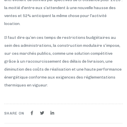
la moitié d’entre eux s’attendent à une nouvelle hausse des
ventes et 52% anticipent la même chose pour l’activité
location.
Il faut dire qu’en ces temps de restrictions budgétaires au
sein des administrations, la construction modulaire s’impose,
sur ces marchés publics, comme une solution compétitive
grâce à un raccourcissement des délais de livraison, une
diminution des coûts de réalisation et une haute performance
énergétique conforme aux exigences des réglementations
thermiques en vigueur.
SHARE ON