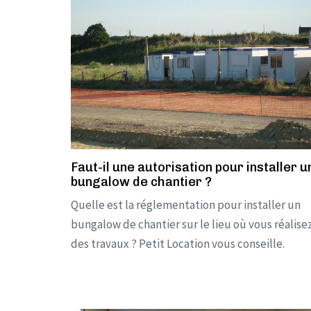
Faut-il une autorisation pour installer u
bungalow de chantier ?
Quelle est la réglementation pour installer un
bungalow de chantier sur le lieu où vous réalise
des travaux ? Petit Location vous conseille.