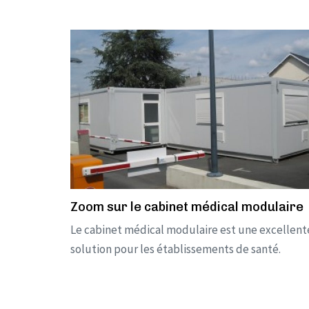
Zoom sur le cabinet médical modulaire
Le cabinet médical modulaire est une excellent
solution pour les établissements de santé.