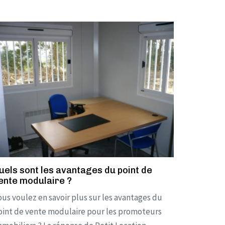
uels sont les avantages du point de
ente modulaire ?
ous voulez en savoir plus sur les avantages du
oint de vente modulaire pour les promoteurs