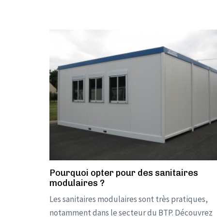
Pourquoi opter pour des sanitaires
modulaires ?
Les sanitaires modulaires sont très pratiques,
notamment dans le secteur du BTP. Découvrez