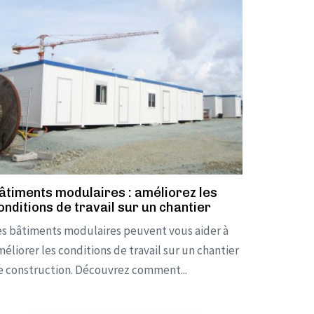
âtiments modulaires : améliorez les
onditions de travail sur un chantier
es bâtiments modulaires peuvent vous aider à
éliorer les conditions de travail sur un chantier
e construction. Découvrez comment...