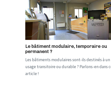
Le bâtiment modulaire, temporaire ou
permanent ?
Les bâtiments modulaires sont-ils destinés à un
usage transitoire ou durable ? Parlons-en dans c
article !