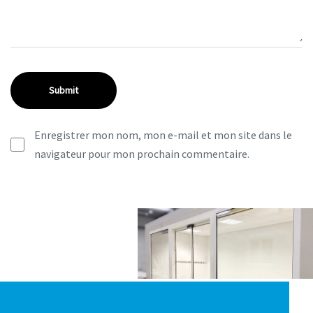
Enregistrer mon nom, mon e-mail et mon site dans le
navigateur pour mon prochain commentaire.