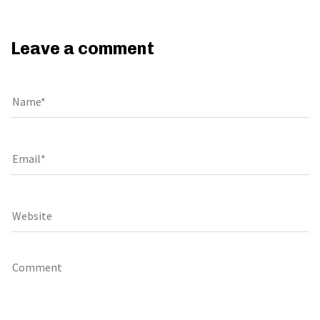
Leave a comment