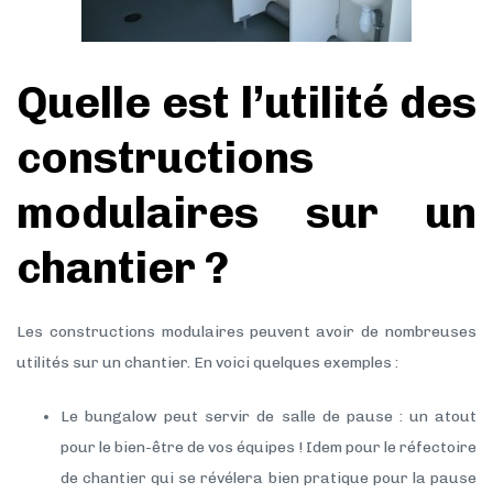
Quelle est l’utilité des
constructions
modulaires sur un
chantier ?
Les constructions modulaires peuvent avoir de nombreuses
utilités sur un chantier. En voici quelques exemples :
Le bungalow peut servir de salle de pause : un atout
pour le bien-être de vos équipes ! Idem pour le réfectoire
de chantier qui se révélera bien pratique pour la pause