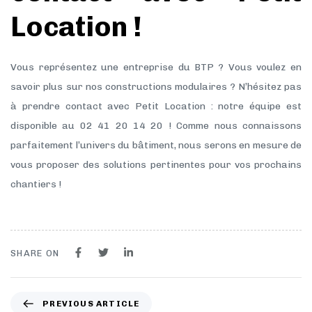
Location !
Vous représentez une entreprise du BTP ? Vous voulez en
savoir plus sur nos constructions modulaires ? N’hésitez pas
à prendre contact avec Petit Location : notre équipe est
disponible au 02 41 20 14 20 ! Comme nous connaissons
parfaitement l’univers du bâtiment, nous serons en mesure de
vous proposer des solutions pertinentes pour vos prochains
chantiers !
SHARE ON
PREVIOUS ARTICLE