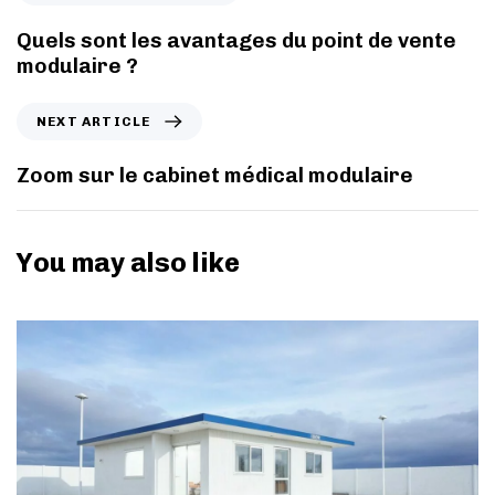
Quels sont les avantages du point de vente
modulaire ?
NEXT ARTICLE
Zoom sur le cabinet médical modulaire
You may also like