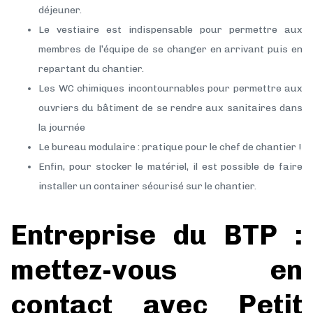
déjeuner.
Le vestiaire est indispensable pour permettre aux
membres de l’équipe de se changer en arrivant puis en
repartant du chantier.
Les WC chimiques incontournables pour permettre aux
ouvriers du bâtiment de se rendre aux sanitaires dans
la journée
Le bureau modulaire : pratique pour le chef de chantier !
Enfin, pour stocker le matériel, il est possible de faire
installer un container sécurisé sur le chantier.
Entreprise du BTP :
mettez-vous en
contact avec Petit