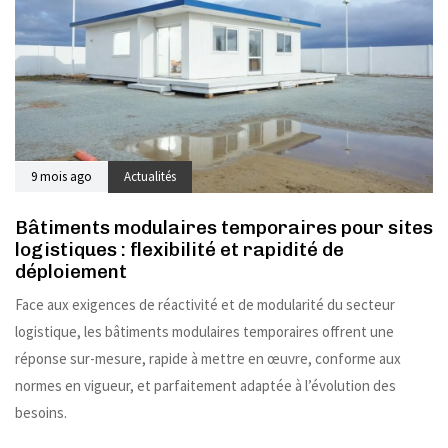
9 mois ago
Actualités
Bâtiments modulaires temporaires pour sites
logistiques : flexibilité et rapidité de
déploiement
Face aux exigences de réactivité et de modularité du secteur
logistique, les bâtiments modulaires temporaires offrent une
réponse sur-mesure, rapide à mettre en œuvre, conforme aux
normes en vigueur, et parfaitement adaptée à l’évolution des
besoins.