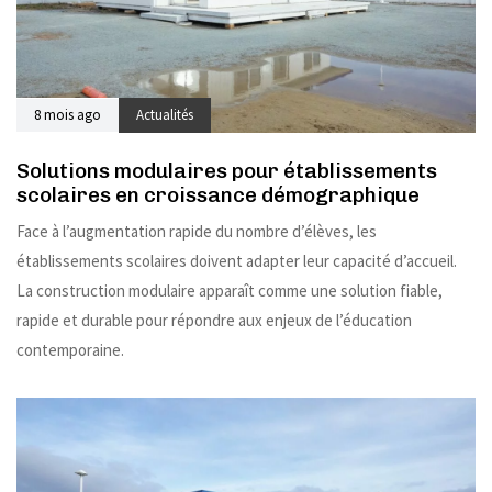
8 mois ago
Actualités
Solutions modulaires pour établissements
scolaires en croissance démographique
Face à l’augmentation rapide du nombre d’élèves, les
établissements scolaires doivent adapter leur capacité d’accueil.
La construction modulaire apparaît comme une solution fiable,
rapide et durable pour répondre aux enjeux de l’éducation
contemporaine.