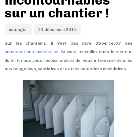
incontournables
sur un chantier !
manager
21 décembre 2015
Sur les chantiers, il n’est pas rare d’apercevoir des
constructions modulaires
. Si vous travaillez dans le secteur
du BTP, nous vous recommandons de vous intéresser de près
aux bungalows, vestiaires et autres sanitaires modulaires.