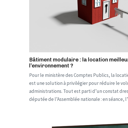
Bâtiment modulaire : la location meilleu
l’environnement ?
Pour le ministère des Comptes Publics, la loca
est une solution à privilégier pour réduire le v
administrations. Tout est parti d’un constat dre
députée de l’Assemblée nationale : en séance, l