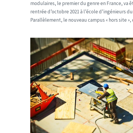
modulaires, le premier du genre en France, va êt
rentrée d’octobre 2021 à l’école d’ingénieurs du
Parallèlement, le nouveau campus « hors site », 