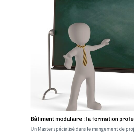
Bâtiment modulaire : la formation profe
Un Master spécialisé dans le mangement de proj