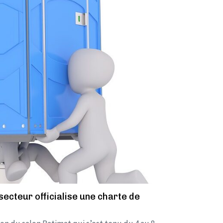
secteur officialise une charte de