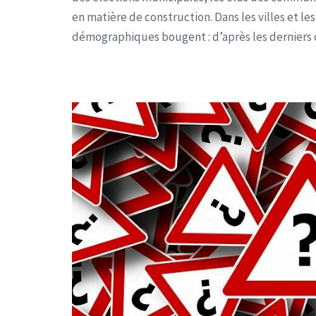
en matière de construction. Dans les villes et les
démographiques bougent : d’après les derniers ch