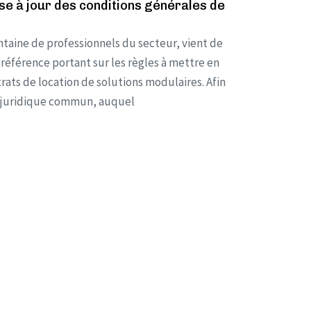
se à jour des conditions générales de
ntaine de professionnels du secteur, vient de
référence portant sur les règles à mettre en
rats de location de solutions modulaires. Afin
cle juridique commun, auquel