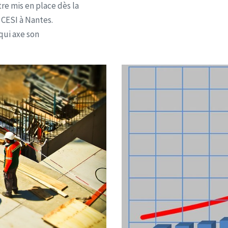
re mis en place dès la
 CESI à Nantes.
qui axe son