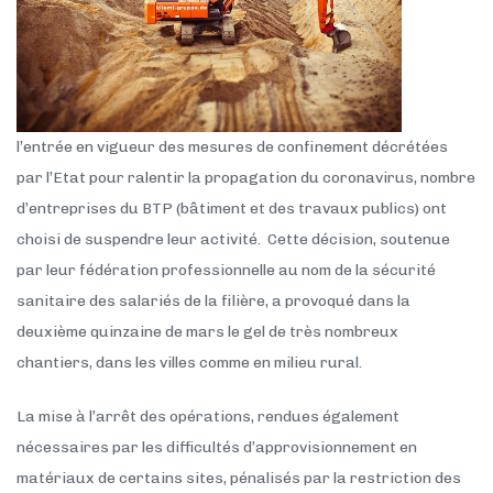
l’entrée en vigueur des mesures de confinement décrétées
par l’Etat pour ralentir la propagation du coronavirus, nombre
d’entreprises du BTP (bâtiment et des travaux publics) ont
choisi de suspendre leur activité. Cette décision, soutenue
par leur fédération professionnelle au nom de la sécurité
sanitaire des salariés de la filière, a provoqué dans la
deuxième quinzaine de mars le gel de très nombreux
chantiers, dans les villes comme en milieu rural.
La mise à l’arrêt des opérations, rendues également
nécessaires par les difficultés d’approvisionnement en
matériaux de certains sites, pénalisés par la restriction des