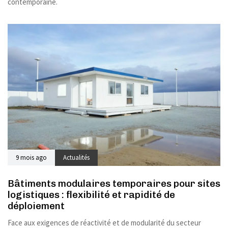
contemporaine.
9 mois ago
Actualités
Bâtiments modulaires temporaires pour sites
logistiques : flexibilité et rapidité de
déploiement
Face aux exigences de réactivité et de modularité du secteur