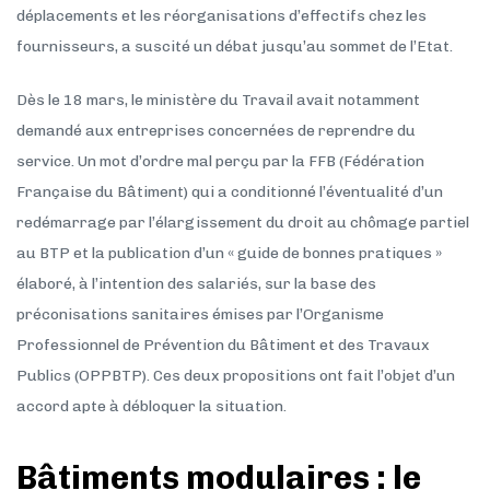
déplacements et les réorganisations d’effectifs chez les
fournisseurs, a suscité un débat jusqu’au sommet de l’Etat.
Dès le 18 mars, le ministère du Travail avait notamment
demandé aux entreprises concernées de reprendre du
service. Un mot d’ordre mal perçu par la FFB (Fédération
Française du Bâtiment) qui a conditionné l’éventualité d’un
redémarrage par l’élargissement du droit au chômage partiel
au BTP et la publication d’un « guide de bonnes pratiques »
élaboré, à l’intention des salariés, sur la base des
préconisations sanitaires émises par l’Organisme
Professionnel de Prévention du Bâtiment et des Travaux
Publics (OPPBTP). Ces deux propositions ont fait l’objet d’un
accord apte à débloquer la situation.
Bâtiments modulaires : le