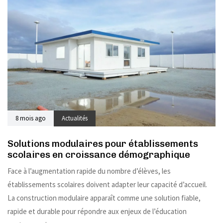
8 mois ago
Actualités
Solutions modulaires pour établissements
scolaires en croissance démographique
Face à l’augmentation rapide du nombre d’élèves, les
établissements scolaires doivent adapter leur capacité d’accueil.
La construction modulaire apparaît comme une solution fiable,
rapide et durable pour répondre aux enjeux de l’éducation