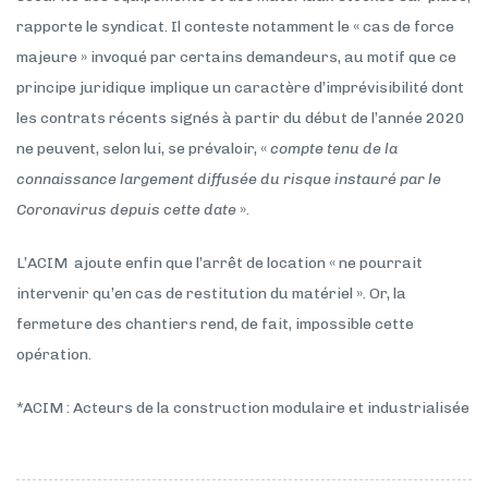
rapporte le syndicat. Il conteste notamment le « cas de force
majeure » invoqué par certains demandeurs, au motif que ce
principe juridique implique un caractère d’imprévisibilité dont
les contrats récents signés à partir du début de l’année 2020
ne peuvent, selon lui, se prévaloir, «
compte tenu de la
connaissance largement diffusée du risque instauré par le
Coronavirus depuis cette date
».
L’ACIM ajoute enfin que l’arrêt de location « ne pourrait
intervenir qu’en cas de restitution du matériel ». Or, la
fermeture des chantiers rend, de fait, impossible cette
opération.
*ACIM : Acteurs de la construction modulaire et industrialisée