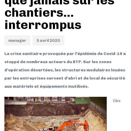
que jamais sur les
chantiers…
interrompus
manager
5 avril 2020
La crise sanitaire provoquée par l’épidémie de Covid-19 a
stoppé de nombreux acteurs du BTP. Sur les zones
d’opération désertées, les structures modulaires louées
par les entreprises servent d’abri et de local de sécurité
aux matériels et équipements inutilisés.
Dès