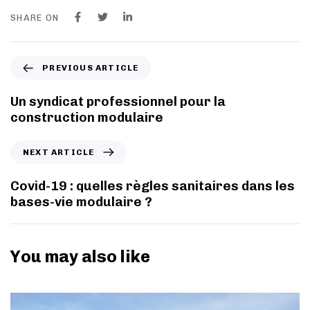
SHARE ON
PREVIOUS ARTICLE
Un syndicat professionnel pour la
construction modulaire
NEXT ARTICLE
Covid-19 : quelles règles sanitaires dans les
bases-vie modulaire ?
You may also like