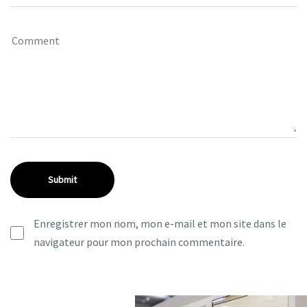
Enregistrer mon nom, mon e-mail et mon site dans le
navigateur pour mon prochain commentaire.