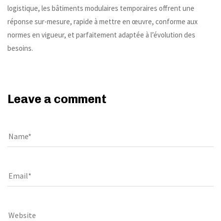
logistique, les bâtiments modulaires temporaires offrent une
réponse sur-mesure, rapide à mettre en œuvre, conforme aux
normes en vigueur, et parfaitement adaptée à l’évolution des
besoins.
Leave a comment