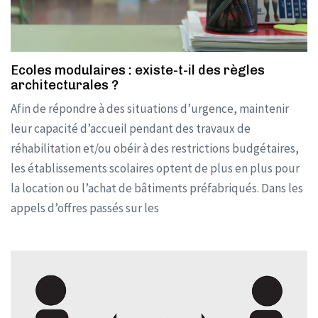
Ecoles modulaires : existe-t-il des règles
architecturales ?
Afin de répondre à des situations d’urgence, maintenir
leur capacité d’accueil pendant des travaux de
réhabilitation et/ou obéir à des restrictions budgétaires,
les établissements scolaires optent de plus en plus pour
la location ou l’achat de bâtiments préfabriqués. Dans les
appels d’offres passés sur les