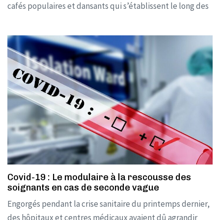
cafés populaires et dansants qui s’établissent le long des
Covid-19 : Le modulaire à la rescousse des
soignants en cas de seconde vague
Engorgés pendant la crise sanitaire du printemps dernier,
des hôpitaux et centres médicaux avaient dû agrandir