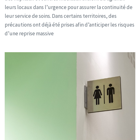
leurs locaux dans l’urgence pour assurer la continuité de
leur service de soins. Dans certains territoires, des
précautions ont déjà été prises afin d’anticiper les risques
d’une reprise massive