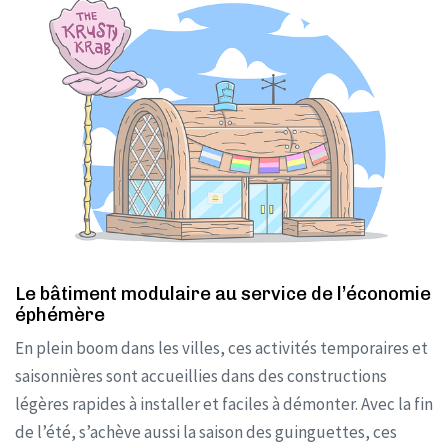
Le bâtiment modulaire au service de l’économie
éphémère
En plein boom dans les villes, ces activités temporaires et
saisonnières sont accueillies dans des constructions
légères rapides à installer et faciles à démonter. Avec la fin
de l’été, s’achève aussi la saison des guinguettes, ces