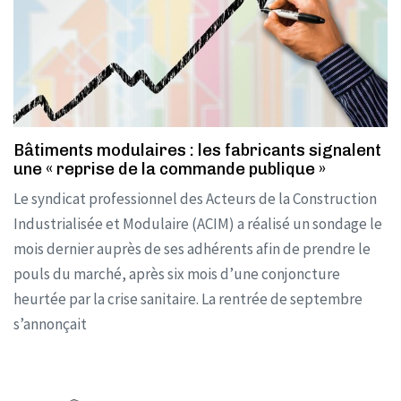
Bâtiments modulaires : les fabricants signalent
une « reprise de la commande publique »
Le syndicat professionnel des Acteurs de la Construction
Industrialisée et Modulaire (ACIM) a réalisé un sondage le
mois dernier auprès de ses adhérents afin de prendre le
pouls du marché, après six mois d’une conjoncture
heurtée par la crise sanitaire. La rentrée de septembre
s’annonçait