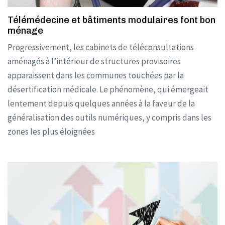
Télémédecine et bâtiments modulaires font bon
ménage
Progressivement, les cabinets de téléconsultations
aménagés à l’intérieur de structures provisoires
apparaissent dans les communes touchées par la
désertification médicale. Le phénomène, qui émergeait
lentement depuis quelques années à la faveur de la
généralisation des outils numériques, y compris dans les
zones les plus éloignées