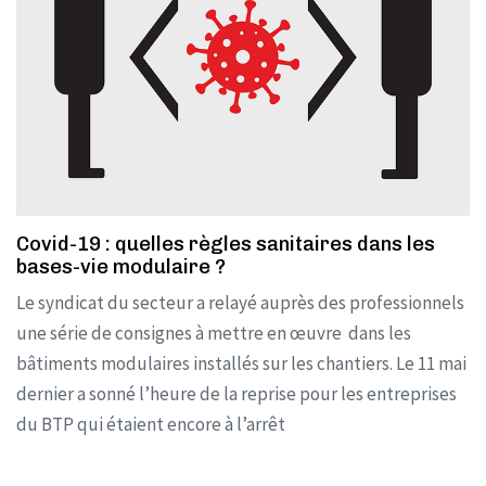
Covid-19 : quelles règles sanitaires dans les
bases-vie modulaire ?
Le syndicat du secteur a relayé auprès des professionnels
une série de consignes à mettre en œuvre dans les
bâtiments modulaires installés sur les chantiers. Le 11 mai
dernier a sonné l’heure de la reprise pour les entreprises
du BTP qui étaient encore à l’arrêt