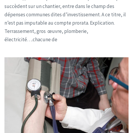
succèdent sur un chantier, entre dans le champ des
dépenses communes dites d’investissement. A ce titre, il
n’est pas imputable au compte prorata. Explication.
Terrassement, gros œuvre, plomberie,
électricité….chacune de