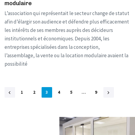
modulaire
L’association qui représentait le secteur change de statut
afin d’élargir son audience et défendre plus efficacement
les intérêts de ses membres auprès des décideurs
institutionnels et économiques. Depuis 2004, les
entreprises spécialisées dans la conception,
l’assemblage, la vente ou la location modulaire avaient la
possibilité
1
2
3
4
5
…
9