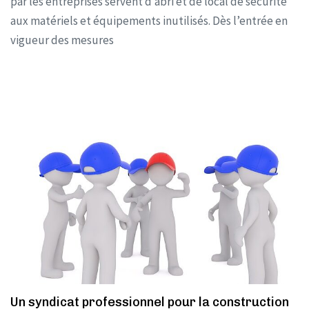
par les entreprises servent d’abri et de local de sécurité
aux matériels et équipements inutilisés. Dès l’entrée en
vigueur des mesures
Un syndicat professionnel pour la construction