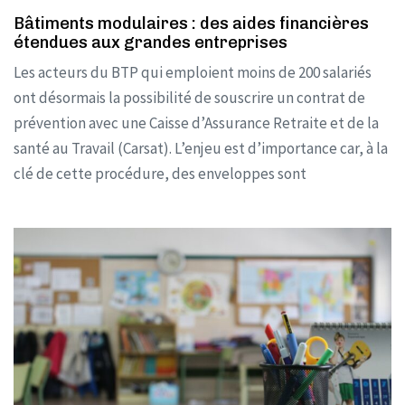
Bâtiments modulaires : des aides financières
étendues aux grandes entreprises
Les acteurs du BTP qui emploient moins de 200 salariés
ont désormais la possibilité de souscrire un contrat de
prévention avec une Caisse d’Assurance Retraite et de la
santé au Travail (Carsat). L’enjeu est d’importance car, à la
clé de cette procédure, des enveloppes sont