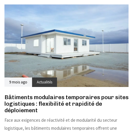
9 mois ago
Actualités
Bâtiments modulaires temporaires pour sites
logistiques : flexibilité et rapidité de
déploiement
Face aux exigences de réactivité et de modularité du secteur
logistique, les bâtiments modulaires temporaires offrent une