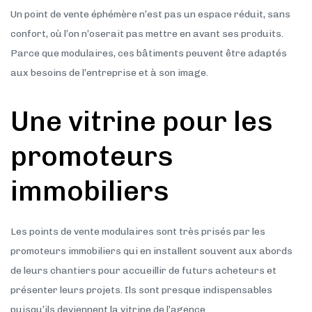
Un point de vente éphémère n’est pas un espace réduit, sans
confort, où l’on n’oserait pas mettre en avant ses produits.
Parce que modulaires, ces bâtiments peuvent être adaptés
aux besoins de l’entreprise et à son image.
Une vitrine pour les
promoteurs
immobiliers
Les points de vente modulaires sont très prisés par les
promoteurs immobiliers qui en installent souvent aux abords
de leurs chantiers pour accueillir de futurs acheteurs et
présenter leurs projets. Ils sont presque indispensables
puisqu’ils deviennent la vitrine de l’agence.