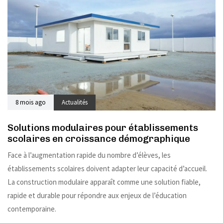
8 mois ago
Actualités
Solutions modulaires pour établissements
scolaires en croissance démographique
Face à l’augmentation rapide du nombre d’élèves, les
établissements scolaires doivent adapter leur capacité d’accueil.
La construction modulaire apparaît comme une solution fiable,
rapide et durable pour répondre aux enjeux de l’éducation
contemporaine.