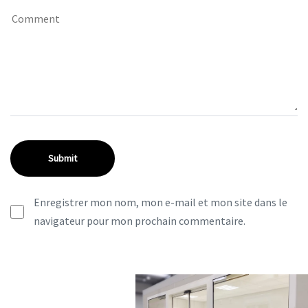
Enregistrer mon nom, mon e-mail et mon site dans le
navigateur pour mon prochain commentaire.