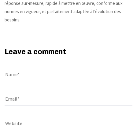
réponse sur-mesure, rapide à mettre en œuvre, conforme aux
normes en vigueur, et parfaitement adaptée à l’évolution des
besoins.
Leave a comment