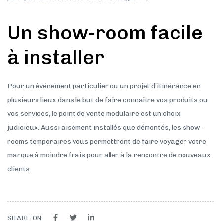
Un show-room facile
à installer
Pour un événement particulier ou un projet d’itinérance en
plusieurs lieux dans le but de faire connaître vos produits ou
vos services, le point de vente modulaire est un choix
judicieux. Aussi aisément installés que démontés, les show-
rooms temporaires vous permettront de faire voyager votre
marque à moindre frais pour aller à la rencontre de nouveaux
clients.
SHARE ON