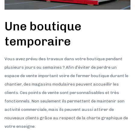
Une boutique
temporaire
Vous avez prévu des travaux dans votre boutique pendant
plusieurs jours ou semaines ? Afin d’éviter de perdre un
espace de vente important voire de fermer boutique durant le
chantier, des magasins modulaires peuvent accueillir les
clients. Ces points de vente sont personnalisables et très
fonctionnels. Non seulement ils permettent de maintenir son
activité commerciale, mais ils peuvent aussi attirer de
nouveaux clients grâce au respect de la charte graphique de
votre enseigne.