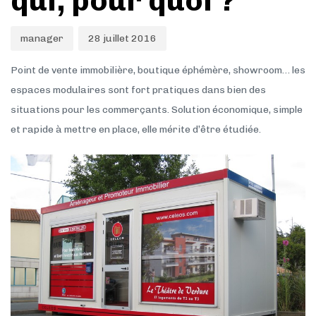
qui, pour quoi ?
manager
28 juillet 2016
Point de vente immobilière, boutique éphémère, showroom… les
espaces modulaires sont fort pratiques dans bien des
situations pour les commerçants. Solution économique, simple
et rapide à mettre en place, elle mérite d’être étudiée.