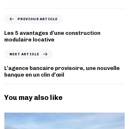
PREVIOUS ARTICLE
Les 5 avantages d’une construction
modulaire locative
NEXT ARTICLE
L’agence bancaire provisoire, une nouvelle
banque en un clin d’œil
You may also like