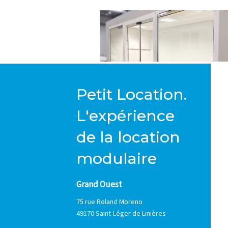
Petit Location.
L'expérience
de la location
modulaire
Grand Ouest
75 rue Roland Moreno
49170 Saint-Léger de Linières