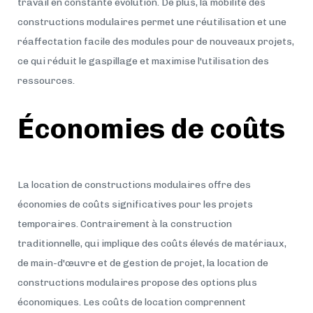
travail en constante évolution. De plus, la mobilité des
constructions modulaires permet une réutilisation et une
réaffectation facile des modules pour de nouveaux projets,
ce qui réduit le gaspillage et maximise l'utilisation des
ressources.
Économies de coûts
La location de constructions modulaires offre des
économies de coûts significatives pour les projets
temporaires. Contrairement à la construction
traditionnelle, qui implique des coûts élevés de matériaux,
de main-d'œuvre et de gestion de projet, la location de
constructions modulaires propose des options plus
économiques. Les coûts de location comprennent