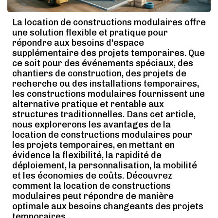
La location de constructions modulaires offre
une solution flexible et pratique pour
répondre aux besoins d'espace
supplémentaire des projets temporaires. Que
ce soit pour des événements spéciaux, des
chantiers de construction, des projets de
recherche ou des installations temporaires,
les constructions modulaires fournissent une
alternative pratique et rentable aux
structures traditionnelles. Dans cet article,
nous explorerons les avantages de la
location de constructions modulaires pour
les projets temporaires, en mettant en
évidence la flexibilité, la rapidité de
déploiement, la personnalisation, la mobilité
et les économies de coûts. Découvrez
comment la location de constructions
modulaires peut répondre de manière
optimale aux besoins changeants des projets
temporaires.