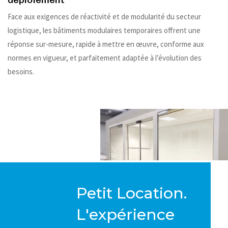
Face aux exigences de réactivité et de modularité du secteur
logistique, les bâtiments modulaires temporaires offrent une
réponse sur-mesure, rapide à mettre en œuvre, conforme aux
normes en vigueur, et parfaitement adaptée à l’évolution des
besoins.
Petit Location.
L'expérience