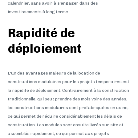
calendrier, sans avoir à s'engager dans des
investissements à long terme.
Rapidité de
déploiement
L'un des avantages majeurs de la location de
constructions modulaires pour les projets temporaires est
la rapidité de déploiement. Contrairement à la construction
traditionnelle, qui peut prendre des mois voire des années,
les constructions modulaires sont préfabriquées en usine,
ce qui permet de réduire considérablement les délais de
construction. Les modules sont ensuite livrés sur site et
assemblés rapidement, ce qui permet aux projets