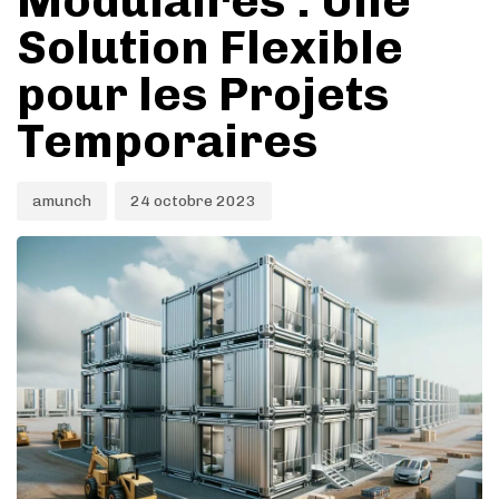
Modulaires : Une
Solution Flexible
pour les Projets
Temporaires
amunch
24 octobre 2023