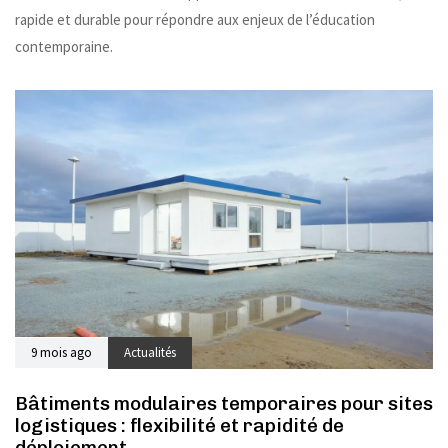
rapide et durable pour répondre aux enjeux de l’éducation
contemporaine.
9 mois ago
Actualités
Bâtiments modulaires temporaires pour sites
logistiques : flexibilité et rapidité de
déploiement