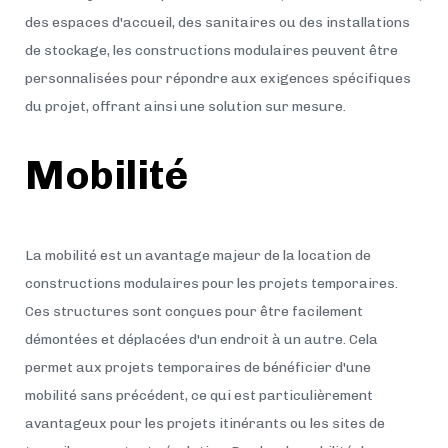
des espaces d'accueil, des sanitaires ou des installations
de stockage, les constructions modulaires peuvent être
personnalisées pour répondre aux exigences spécifiques
du projet, offrant ainsi une solution sur mesure.
Mobilité
La mobilité est un avantage majeur de la location de
constructions modulaires pour les projets temporaires.
Ces structures sont conçues pour être facilement
démontées et déplacées d'un endroit à un autre. Cela
permet aux projets temporaires de bénéficier d'une
mobilité sans précédent, ce qui est particulièrement
avantageux pour les projets itinérants ou les sites de