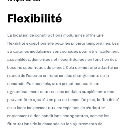
​Flexibilité
La location de constructions modulaires offre une
flexibilité exceptionnelle pour les projets temporaires. Les
structures modulaires sont conçues pour être facilement
assemblées, démontées et réconfigurées en fonction des
besoins spécifiques du projet. Cela permet une adaptation
rapide de l'espace en fonction des changements de la
demande. Par exemple, si un projet nécessite un
agrandissement soudain, des modules supplémentaires
peuvent être ajoutés en peu de temps. De plus, la flexibilité
de la location permet aux entreprises de s'adapter
rapidement à des conditions changeantes, comme les
fluctuations de la demande ou les ajustements de