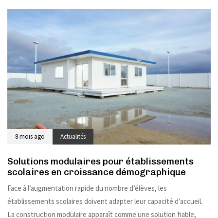
8 mois ago
Actualités
Solutions modulaires pour établissements
scolaires en croissance démographique
Face à l’augmentation rapide du nombre d’élèves, les
établissements scolaires doivent adapter leur capacité d’accueil.
La construction modulaire apparaît comme une solution fiable,