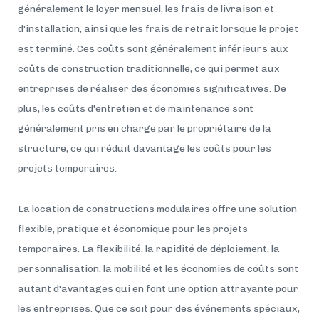
généralement le loyer mensuel, les frais de livraison et
d'installation, ainsi que les frais de retrait lorsque le projet
est terminé. Ces coûts sont généralement inférieurs aux
coûts de construction traditionnelle, ce qui permet aux
entreprises de réaliser des économies significatives. De
plus, les coûts d'entretien et de maintenance sont
généralement pris en charge par le propriétaire de la
structure, ce qui réduit davantage les coûts pour les
projets temporaires.
La location de constructions modulaires offre une solution
flexible, pratique et économique pour les projets
temporaires. La flexibilité, la rapidité de déploiement, la
personnalisation, la mobilité et les économies de coûts sont
autant d'avantages qui en font une option attrayante pour
les entreprises. Que ce soit pour des événements spéciaux,