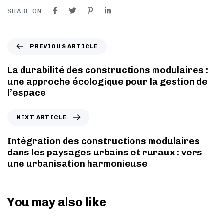
SHARE ON
PREVIOUS ARTICLE
La durabilité des constructions modulaires :
une approche écologique pour la gestion de
l’espace
NEXT ARTICLE
Intégration des constructions modulaires
dans les paysages urbains et ruraux : vers
une urbanisation harmonieuse
You may also like