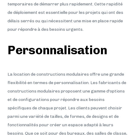
temporaires de démarrer plus rapidement. Cette rapidité
de déploiement est essentielle pour les projets qui ont des
délais serrés ou qui nécessitent une mise en place rapide
pour répondre à des besoins urgents.
Personnalisation
La location de constructions modulaires offre une grande
flexibilité en termes de personnalisation. Les fabricants de
constructions modulaires proposent une gamme d'options
et de configurations pour répondre aux besoins
spécifiques de chaque projet. Les clients peuvent choisir
parmi une variété de tailles, de formes, de designs et de
fonctionnalités pour créer un espace adapté à leurs
besoins. Que ce soit pour des bureaux, des salles de classe,