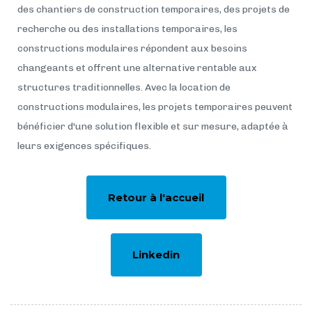
des chantiers de construction temporaires, des projets de
recherche ou des installations temporaires, les
constructions modulaires répondent aux besoins
changeants et offrent une alternative rentable aux
structures traditionnelles. Avec la location de
constructions modulaires, les projets temporaires peuvent
bénéficier d'une solution flexible et sur mesure, adaptée à
leurs exigences spécifiques.
Retour à l'accueil
Linkedin