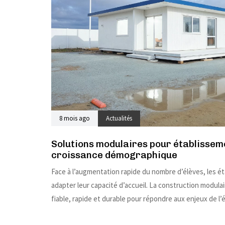
8 mois ago
Actualités
Solutions modulaires pour établissem
croissance démographique
Face à l’augmentation rapide du nombre d’élèves, les é
adapter leur capacité d’accueil. La construction modula
fiable, rapide et durable pour répondre aux enjeux de l