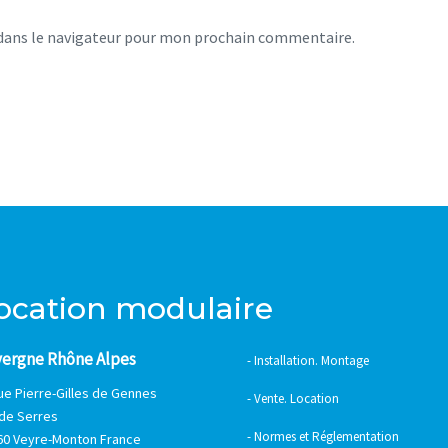
dans le navigateur pour mon prochain commentaire.
location modulaire
ergne Rhône Alpes
- Installation. Montage