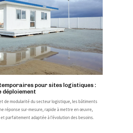
emporaires pour sites logistiques :
de déploiement
et de modularité du secteur logistique, les bâtiments
ne réponse sur-mesure, rapide à mettre en œuvre,
et parfaitement adaptée à l’évolution des besoins.