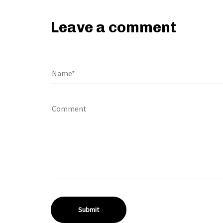
Leave a comment