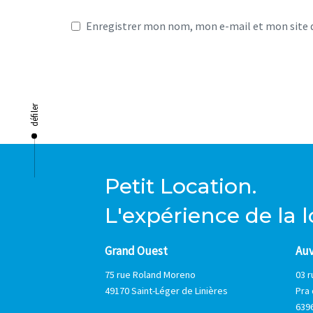
Enregistrer mon nom, mon e-mail et mon site 
défiler
Petit Location.
L'expérience de la 
Grand Ouest
Auv