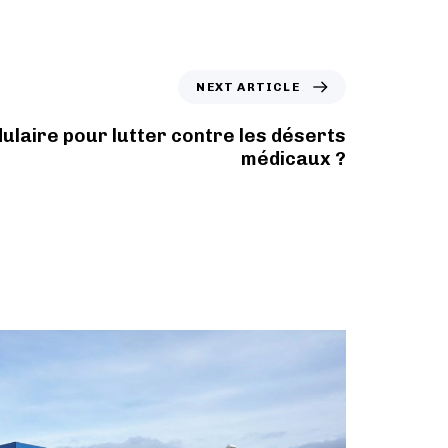
NEXT ARTICLE
ulaire pour lutter contre les déserts
médicaux ?