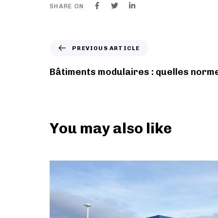
SHARE ON
PREVIOUS ARTICLE
Bâtiments modulaires : quelles norm
You may also like